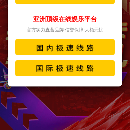
亚洲顶级在线娱乐平台
官方实力直营品牌·信誉保障·大额无忧